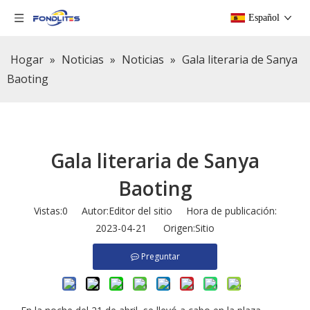
Español
Hogar
»
Noticias
»
Noticias
»
Gala literaria de Sanya
Baoting
Gala literaria de Sanya
Baoting
Vistas:
0
Autor:Editor del sitio Hora de publicación:
2023-04-21 Origen:
Sitio
Preguntar