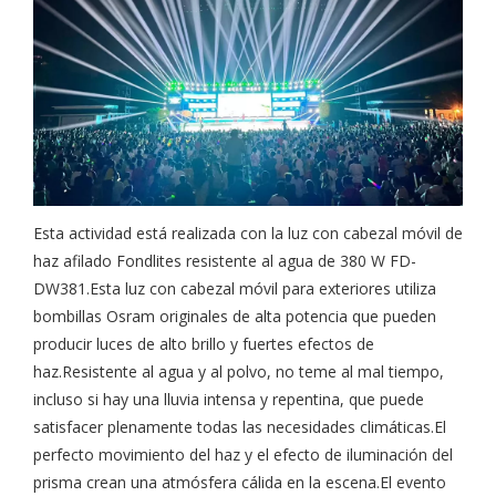
Esta actividad está realizada con la luz con cabezal móvil de
haz afilado Fondlites resistente al agua de 380 W FD-
DW381.Esta luz con cabezal móvil para exteriores utiliza
bombillas Osram originales de alta potencia que pueden
producir luces de alto brillo y fuertes efectos de
haz.Resistente al agua y al polvo, no teme al mal tiempo,
incluso si hay una lluvia intensa y repentina, que puede
satisfacer plenamente todas las necesidades climáticas.El
perfecto movimiento del haz y el efecto de iluminación del
prisma crean una atmósfera cálida en la escena.El evento