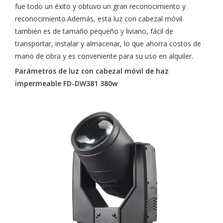
fue todo un éxito y obtuvo un gran reconocimiento y
reconocimiento.Además, esta luz con cabezal móvil
también es de tamaño pequeño y liviano, fácil de
transportar, instalar y almacenar, lo que ahorra costos de
mano de obra y es conveniente para su uso en alquiler.
Parámetros de luz con cabezal móvil de haz
impermeable FD-DW381 380w