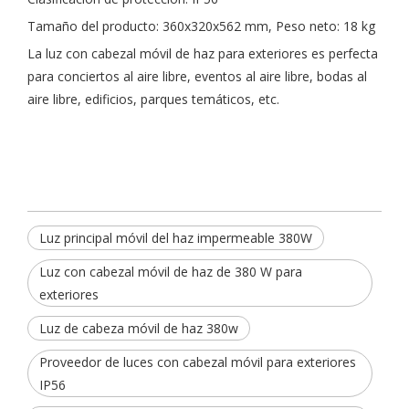
Tamaño del producto: 360x320x562 mm, Peso neto: 18 kg
La luz con cabezal móvil de haz para exteriores es perfecta
para conciertos al aire libre, eventos al aire libre, bodas al
aire libre, edificios, parques temáticos, etc.
Luz principal móvil del haz impermeable 380W
Luz con cabezal móvil de haz de 380 W para
exteriores
Luz de cabeza móvil de haz 380w
Proveedor de luces con cabezal móvil para exteriores
IP56