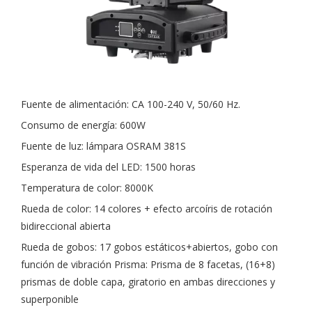
Fuente de alimentación: CA 100-240 V, 50/60 Hz.
Consumo de energía: 600W
Fuente de luz: lámpara OSRAM 381S
Esperanza de vida del LED: 1500 horas
Temperatura de color: 8000K
Rueda de color: 14 colores + efecto arcoíris de rotación
bidireccional abierta
Rueda de gobos: 17 gobos estáticos+abiertos, gobo con
función de vibración Prisma: Prisma de 8 facetas, (16+8)
prismas de doble capa, giratorio en ambas direcciones y
superponible