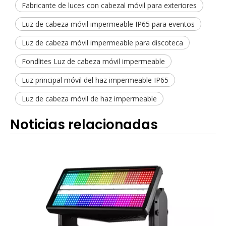
Fabricante de luces con cabezal móvil para exteriores
Luz de cabeza móvil impermeable IP65 para eventos
Luz de cabeza móvil impermeable para discoteca
Fondlites Luz de cabeza móvil impermeable
Luz principal móvil del haz impermeable IP65
Luz de cabeza móvil de haz impermeable
Noticias relacionadas