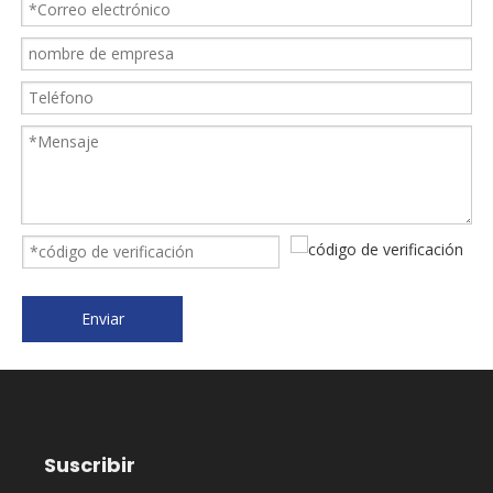
Enviar
Suscribir