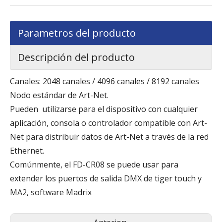
Parametros del producto
Descripción del producto
Canales: 2048 canales / 4096 canales / 8192 canales
Nodo estándar de Art-Net.
Pueden utilizarse para el dispositivo con cualquier
aplicación, consola o controlador compatible con Art-
Net para distribuir datos de Art-Net a través de la red
Ethernet.
Comúnmente, el FD-CR08 se puede usar para
extender los puertos de salida DMX de tiger touch y
MA2, software Madrix