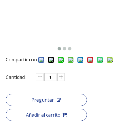
Compartir con:
Cantidad:
Preguntar
Añadir al carrito