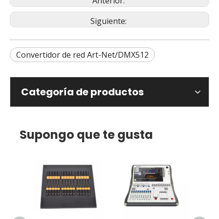
Anterior:
Siguiente:
Convertidor de red Art-Net/DMX512
Categoría de productos
Supongo que te gusta