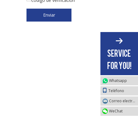
Enviar
Whatsapp
Teléfono
Correo electrónico
WeChat