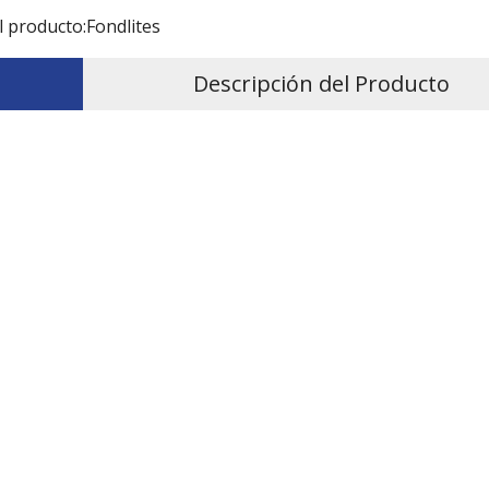
l producto:
Fondlites
Descripción del Producto