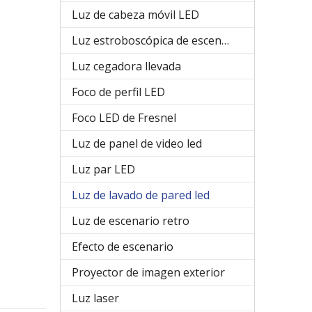
Luz de cabeza móvil LED
Luz estroboscópica de escenario
Luz cegadora llevada
Foco de perfil LED
Foco LED de Fresnel
Luz de panel de video led
Luz par LED
Luz de lavado de pared led
Luz de escenario retro
Efecto de escenario
Proyector de imagen exterior
Luz laser