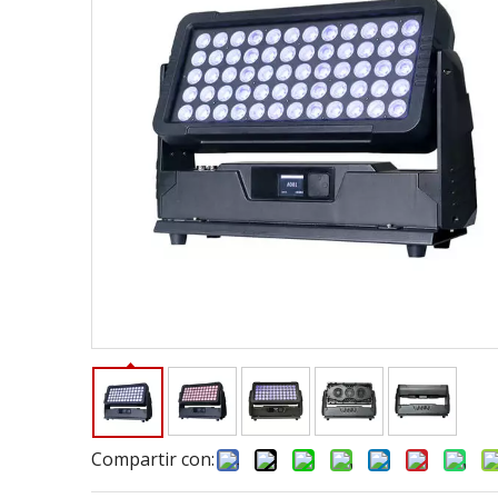
Compartir con: