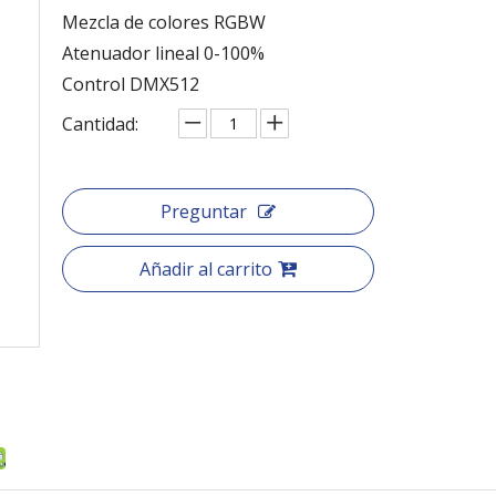
Mezcla de colores RGBW
Atenuador lineal 0-100%
Control DMX512
Cantidad:
Preguntar
Añadir al carrito