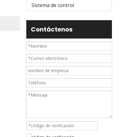
Sistema de control
Contáctenos