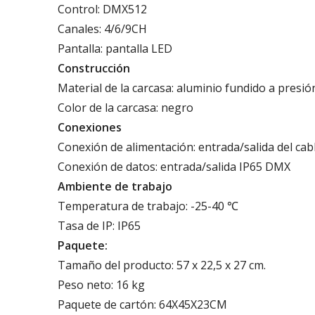
Control: DMX512
Canales: 4/6/9CH
Pantalla: pantalla LED
Construcción
Material de la carcasa: aluminio fundido a presió
Color de la carcasa: negro
Conexiones
Conexión de alimentación: entrada/salida del cab
Conexión de datos: entrada/salida IP65 DMX
Ambiente de trabajo
Temperatura de trabajo: -25-40 ℃
Tasa de IP: IP65
Paquete:
Tamaño del producto: 57 x 22,5 x 27 cm.
Peso neto: 16 kg
Paquete de cartón: 64X45X23CM