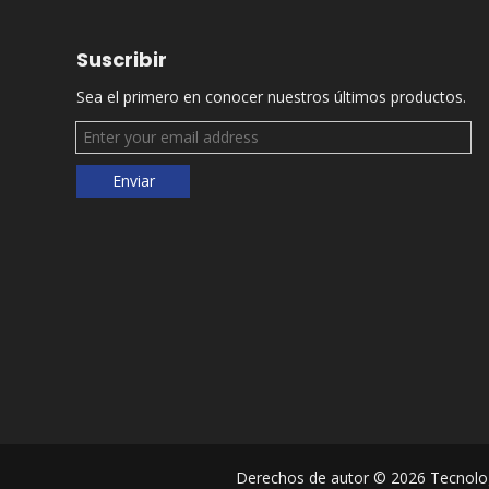
Suscribir
Sea el primero en conocer nuestros últimos productos.
Enviar
Derechos de autor ©
2026
Tecnolog