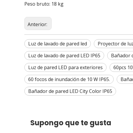
Peso bruto: 18 kg
Anterior:
Luz de lavado de pared led
Proyector de lu
Luz de lavado de pared LED IP65
Bañador d
Luz de pared LED para exteriores
60pcs 10
60 focos de inundación de 10 W IP65.
Bañad
Bañador de pared LED City Color IP65
Supongo que te gusta