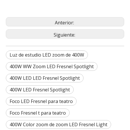
Anterior:
Siguiente:
Luz de estudio LED zoom de 400W
400W WW Zoom LED Fresnel Spotlight
400W LED LED Fresnel Spotlight
400W LED Fresnel Spotlight
Foco LED Fresnel para teatro
Foco Fresnel t para teatro
400W Color zoom de zoom LED Fresnel Light