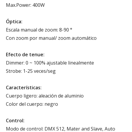
Max.Power: 400W
Óptica:
Escala manual de zoom: 8-90 °
Con zoom por manual/ zoom automático
Efecto de tenue:
Dimmer: 0 ~ 100% ajustable linealmente
Strobe: 1-25 veces/seg
Características:
Cuerpo ligero: aleación de aluminio
Color del cuerpo: negro
Control:
Modo de control: DMX 512, Mater and Slave, Auto