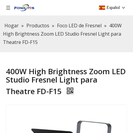
Español
Hogar
»
Productos
»
Foco LED de Fresnel
»
400W
High Brightness Zoom LED Studio Fresnel Light para
Theatre FD-F15
400W High Brightness Zoom LED
Studio Fresnel Light para
Theatre FD-F15