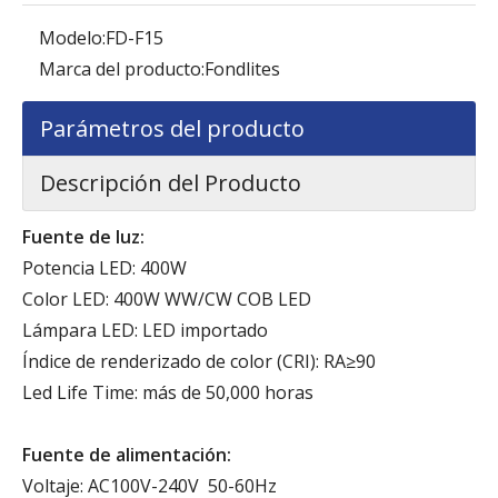
Modelo:
FD-F15
Marca del producto:
Fondlites
Parámetros del producto
Descripción del Producto
Fuente de luz:
Potencia LED: 400W
Color LED: 400W WW/CW COB LED
Lámpara LED: LED importado
Índice de renderizado de color (CRI): RA≥90
Led Life Time: más de 50,000 horas
Fuente de alimentación:
Voltaje: AC100V-240V 50-60Hz