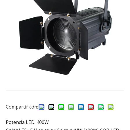
Compartir con:
Potencia LED: 400W