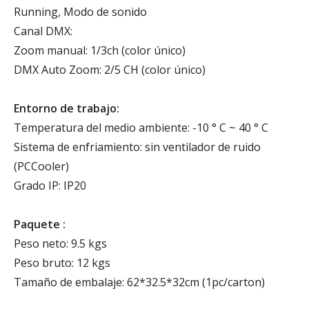
Running, Modo de sonido
Canal DMX:
Zoom manual: 1/3ch (color único)
DMX Auto Zoom: 2/5 CH (color único)
Entorno de trabajo:
Temperatura del medio ambiente: -10 ° C ~ 40 ° C
Sistema de enfriamiento: sin ventilador de ruido
(PCCooler)
Grado IP: IP20
Paquete :
Peso neto: 9.5 kgs
Peso bruto: 12 kgs
Tamaño de embalaje: 62*32.5*32cm (1pc/carton)