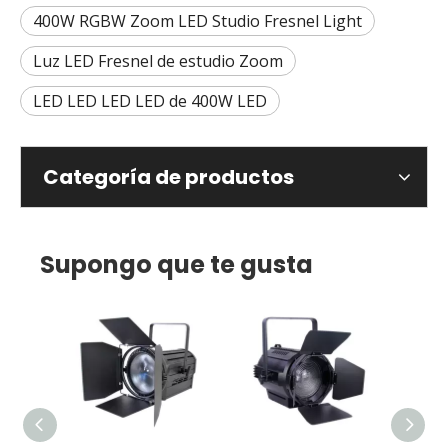
400W RGBW Zoom LED Studio Fresnel Light
Luz LED Fresnel de estudio Zoom
LED LED LED LED de 400W LED
Categoría de productos
Supongo que te gusta