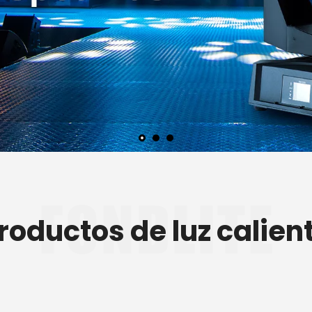
roductos de luz calien