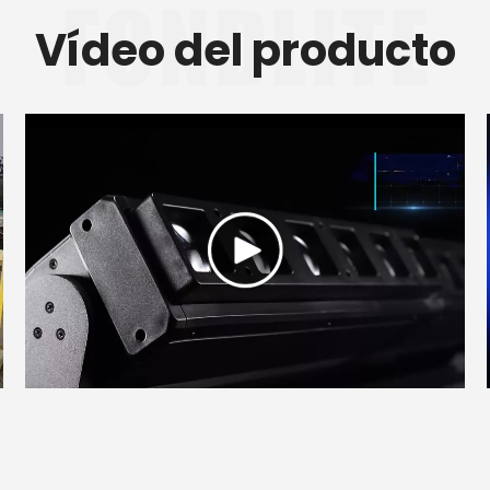
Vídeo del producto