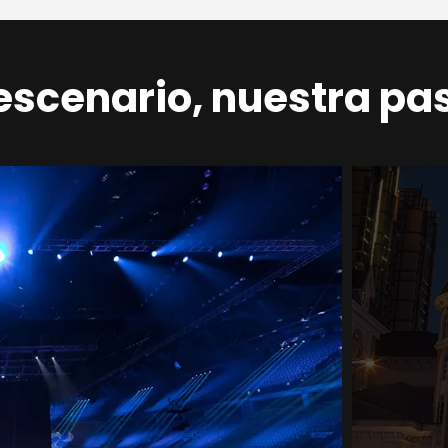
escenario, nuestra pa