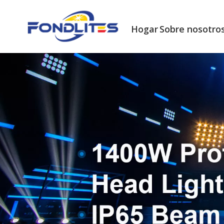
Hogar
Sobre nosotro